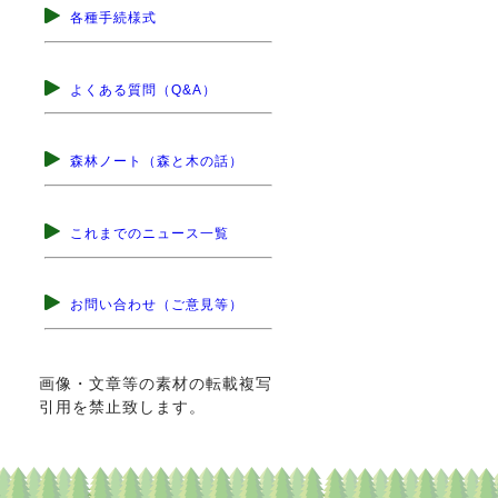
各種手続様式
よくある質問（Q&A）
森林ノート（森と木の話）
これまでのニュース一覧
お問い合わせ（ご意見等）
画像・文章等の素材の転載複写
引用を禁止致します。