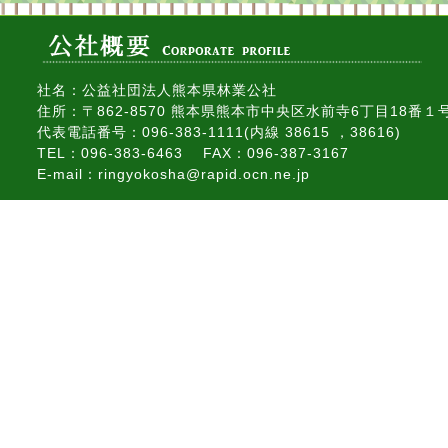
社名：公益社団法人熊本県林業公社
住所：〒862-8570 熊本県熊本市中央区水前寺6丁目18番１
代表電話番号：096-383-1111(内線 38615 ，38616)
TEL：096-383-6463 FAX：096-387-3167
E-mail：ringyokosha@rapid.ocn.ne.jp