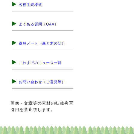
各種手続様式
よくある質問（Q&A）
森林ノート（森と木の話）
これまでのニュース一覧
お問い合わせ（ご意見等）
画像・文章等の素材の転載複写
引用を禁止致します。