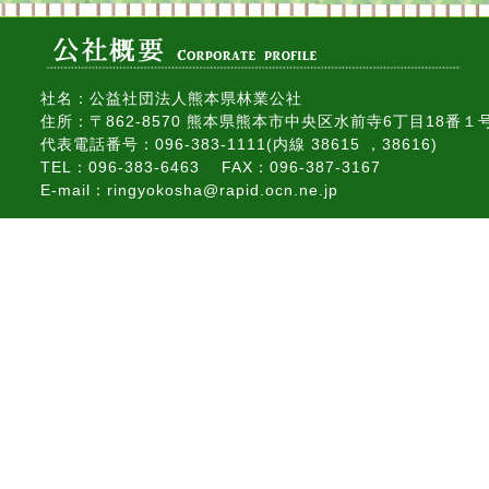
社名：公益社団法人熊本県林業公社
住所：〒862-8570 熊本県熊本市中央区水前寺6丁目18番１
代表電話番号：096-383-1111(内線 38615 ，38616)
TEL：096-383-6463 FAX：096-387-3167
E-mail：ringyokosha@rapid.ocn.ne.jp