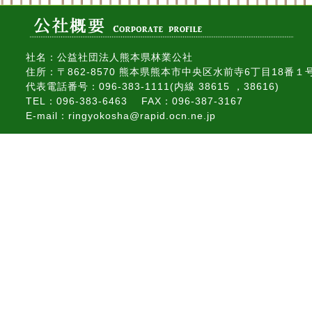
社名：公益社団法人熊本県林業公社
住所：〒862-8570 熊本県熊本市中央区水前寺6丁目18番１
代表電話番号：096-383-1111(内線 38615 ，38616)
TEL：096-383-6463 FAX：096-387-3167
E-mail：ringyokosha@rapid.ocn.ne.jp