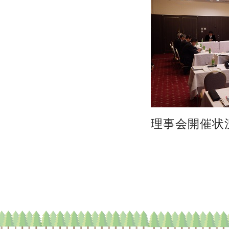
理事会開催状