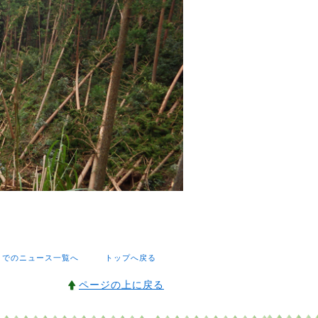
までのニュース一覧へ
トップへ戻る
ページの上に戻る