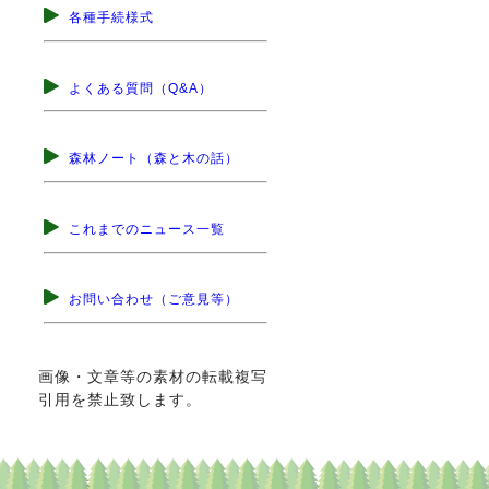
各種手続様式
よくある質問（Q&A）
森林ノート（森と木の話）
これまでのニュース一覧
お問い合わせ（ご意見等）
画像・文章等の素材の転載複写
引用を禁止致します。