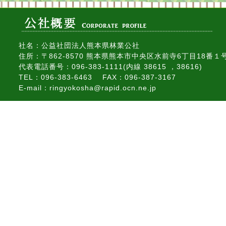
社名：公益社団法人熊本県林業公社
住所：〒862-8570 熊本県熊本市中央区水前寺6丁目18番１
代表電話番号：096-383-1111(内線 38615 ，38616)
TEL：096-383-6463 FAX：096-387-3167
E-mail：ringyokosha@rapid.ocn.ne.jp